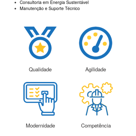
Consultoria em Energia Sustentável
Manutenção e Suporte Técnico
Qualidade
Agilidade
Modernidade
Competência