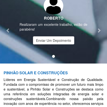
ROBERTO
Realizaram um excelente trabalho, estão de
parabéns!
Enviar Um Depoimento
PINHÃO SOLAR E CONSTRUÇÕES
Líderes em Energia Sustentável e Construção de Qualidade.
Fundada com o compromisso de promover um futuro mais limpo
e sustentável, a Pinhão Solar e Construções se destaca como
uma referência em soluções integradas de energia solar e
construções sustentáveis.Combinando nossa paixão pela
inovação com anos de experiência no setor, oferecemos serviços