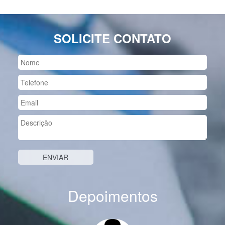
SOLICITE CONTATO
Depoimentos
Previous
Nex